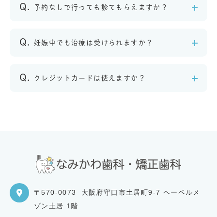
予約なしで行っても診てもらえますか？
妊娠中でも治療は受けられますか？
クレジットカードは使えますか？
〒570-0073
大阪府守口市土居町9-7 ヘーベルメ
ゾン土居 1階