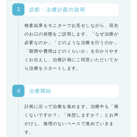
3
診断・治療計画の説明
検査結果をモニターでお見せしながら、現在
のお口の状態をご説明します。「なぜ治療が
必要なのか」「どのような治療を行うのか」
「期間や費用はどのくらいか」を分かりやす
くお伝えし、治療計画にご同意いただいてか
ら治療をスタートします。
4
治療開始
計画に沿って治療を進めます。治療中も「痛
くないですか？」「休憩しますか？」とお声
がけし、無理のないペースで進めていきま
す。