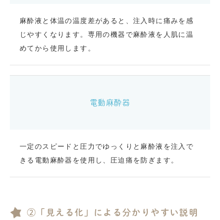
麻酔液と体温の温度差があると、注入時に痛みを感
じやすくなります。専用の機器で麻酔液を人肌に温
めてから使用します。
電動麻酔器
一定のスピードと圧力でゆっくりと麻酔液を注入で
きる電動麻酔器を使用し、圧迫痛を防ぎます。
②「見える化」による分かりやすい説明