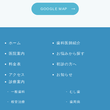
GOOGLE MAP
ホーム
歯科医師紹介
医院案内
お悩みから探す
料金表
初診の方へ
アクセス
お知らせ
診療案内
一般歯科
むし歯
根管治療
歯周病