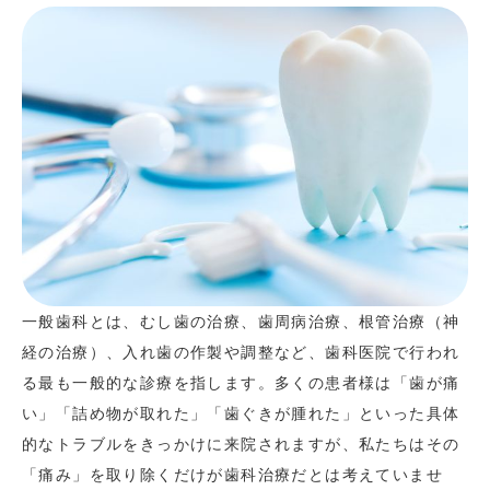
一般歯科とは、むし歯の治療、歯周病治療、根管治療（神
経の治療）、入れ歯の作製や調整など、歯科医院で行われ
る最も一般的な診療を指します。多くの患者様は「歯が痛
い」「詰め物が取れた」「歯ぐきが腫れた」といった具体
的なトラブルをきっかけに来院されますが、私たちはその
「痛み」を取り除くだけが歯科治療だとは考えていませ