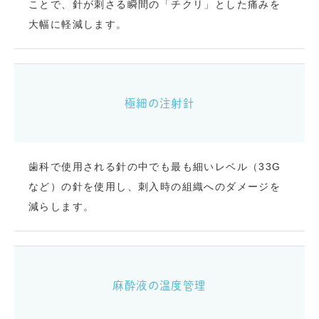
ことで、針が刺さる瞬間の「チクリ」とした痛みを
大幅に軽減します。
極細の注射針
歯科で使用される針の中でも最も細いレベル（33G
など）の針を使用し、刺入時の組織へのダメージを
減らします。
麻酔液の温度管理