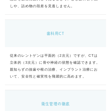
しや、詰め物の段差を見逃しません。
歯科用CT
従来のレントゲンは平面的（2次元）ですが、CTは
立体的（3次元）に骨や神経の状態を確認できます。
親知らずの抜歯や根の治療、インプラント治療にお
いて、安全性と確実性を飛躍的に高めます。
衛生管理の徹底