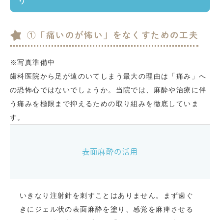
り
①「痛いのが怖い」をなくすための工夫
※写真準備中
歯科医院から足が遠のいてしまう最大の理由は「痛み」へ
の恐怖心ではないでしょうか。当院では、麻酔や治療に伴
う痛みを極限まで抑えるための取り組みを徹底していま
す。
表面麻酔の活用
いきなり注射針を刺すことはありません。まず歯ぐ
きにジェル状の表面麻酔を塗り、感覚を麻痺させる