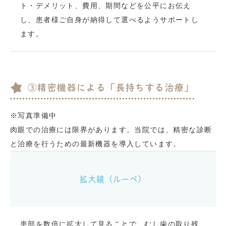
ト・デメリット、費用、期間などを公平にお伝え
し、患者様ご自身が納得して選べるようサポートし
ます。
③精密機器による「長持ちする治療」
※写真準備中
肉眼での治療には限界があります。当院では、精密な診断
と治療を行うための最新機器を導入しています。
拡大鏡（ルーペ）
患部を数倍に拡大して見ることで、むし歯の取り残