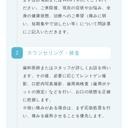
ださい。ご来院後、現在の症状やお悩み、全
身の健康状態、治療へのご希望（痛みに弱
い、短期集中で治したい等）について問診票
にご記入いただきます。
2
カウンセリング・検査
歯科医師またはスタッフが詳しくお話を伺い
ます。その後、必要に応じてレントゲン撮
影、口腔内写真撮影、歯周病検査（歯周ポケ
ットの測定）などを行い、お口の状態を正確
に把握します。
※強い痛みがある場合は、まず応急処置を行
い、痛みを緩和させることを優先します。