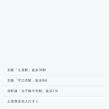
京阪「土居駅」徒歩30秒
京阪「守口市駅」徒歩8分
谷町線「太子橋今市駅」徒歩7分
土居商店街入口すぐ