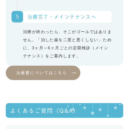
5
治療完了・メインテナンスへ
治療が終わったら、そこがゴールではありま
せん。「治した歯を二度と悪くしない」ため
に、3ヶ月～6ヶ月ごとの定期検診（メイン
テナンス）をご案内します。
治療費についてはこちら
よくあるご質問（Q&A）