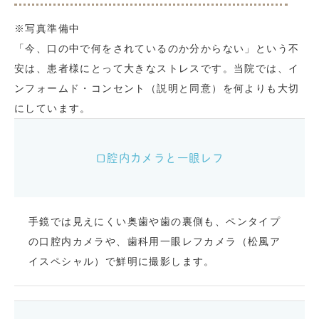
※写真準備中
「今、口の中で何をされているのか分からない」という不
安は、患者様にとって大きなストレスです。当院では、イ
ンフォームド・コンセント（説明と同意）を何よりも大切
にしています。
口腔内カメラと一眼レフ
手鏡では見えにくい奥歯や歯の裏側も、ペンタイプ
の口腔内カメラや、歯科用一眼レフカメラ（松風ア
イスペシャル）で鮮明に撮影します。