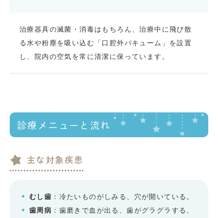
治療器具の滅菌・消毒はもちろん、治療中に飛び散
る水や粉塵を吸い込む「口腔外バキューム」を設置
し、院内の空気を常に清潔に保っています。
診療メニューと流れ
主な対象疾患
むし歯
：冷たいものがしみる、穴が開いている。
歯周病
：歯磨きで血が出る、歯がグラグラする、