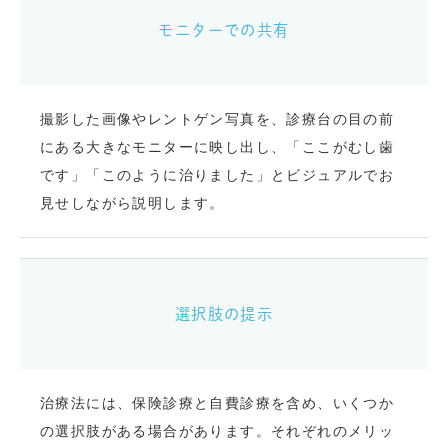
モニターでの共有
撮影した画像やレントゲン写真を、診療台の目の前
にある大きなモニターに映し出し、「ここがむし歯
です」「このように治りました」とビジュアルでお
見せしながら説明します。
選択肢の提示
治療法には、保険診療と自費診療を含め、いくつか
の選択肢がある場合があります。それぞれのメリッ