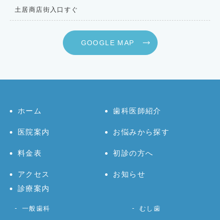
土居商店街入口すぐ
GOOGLE MAP
ホーム
歯科医師紹介
医院案内
お悩みから探す
料金表
初診の方へ
アクセス
お知らせ
診療案内
一般歯科
むし歯