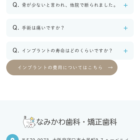
骨が少ないと言われ、他院で断られました。
手術は痛いですか？
インプラントの寿命はどのくらいですか？
インプラントの費用についてはこちら
〒570-0073
大阪府守口市土居町9-7 ヘーベルメ