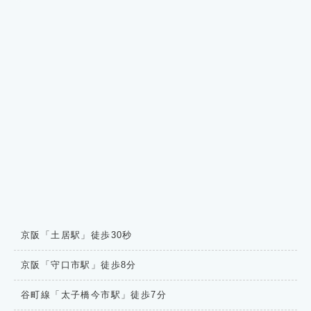
京阪「土居駅」徒歩30秒
京阪「守口市駅」徒歩8分
谷町線「太子橋今市駅」徒歩7分