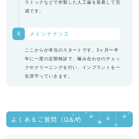
ラミックなどで作製した人工歯を装着して完
成です。
8
メインテナンス
ここからが本当のスタートです。3ヶ月〜半
年に一度の定期検診で、噛み合わせのチェッ
クやクリーニングを行い、インプラントを一
生涯守っていきます。
よくあるご質問（Q&A）