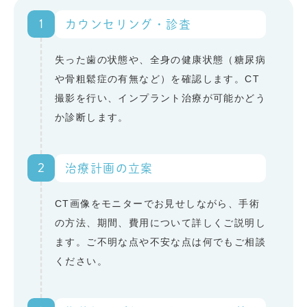
1
カウンセリング・診査
失った歯の状態や、全身の健康状態（糖尿病
や骨粗鬆症の有無など）を確認します。CT
撮影を行い、インプラント治療が可能かどう
か診断します。
2
治療計画の立案
CT画像をモニターでお見せしながら、手術
の方法、期間、費用について詳しくご説明し
ます。ご不明な点や不安な点は何でもご相談
ください。