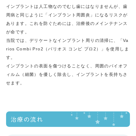
インプラントは人工物なのでむし歯にはなりませんが、歯
周病と同じように「インプラント周囲炎」になるリスクが
あります。これを防ぐためには、治療後のメインテナンス
が命です。
当院では、デリケートなインプラント周りの清掃に、「Va
rios Combi Pro2（バリオス コンビ プロ2）」を使用しま
す。
インプラントの表面を傷つけることなく、周囲のバイオフ
ィルム（細菌）を優しく除去し、インプラントを長持ちさ
せます。
治療の流れ