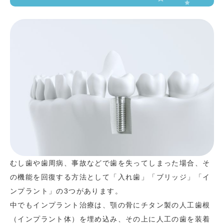
むし歯や歯周病、事故などで歯を失ってしまった場合、そ
の機能を回復する方法として「入れ歯」「ブリッジ」「イ
ンプラント」の3つがあります。
中でもインプラント治療は、顎の骨にチタン製の人工歯根
（インプラント体）を埋め込み、その上に人工の歯を装着