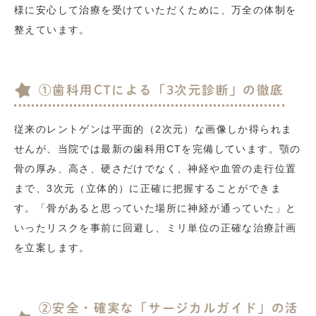
様に安心して治療を受けていただくために、万全の体制を
整えています。
①歯科用CTによる「3次元診断」の徹底
従来のレントゲンは平面的（2次元）な画像しか得られま
せんが、当院では最新の歯科用CTを完備しています。顎の
骨の厚み、高さ、硬さだけでなく、神経や血管の走行位置
まで、3次元（立体的）に正確に把握することができま
す。「骨があると思っていた場所に神経が通っていた」と
いったリスクを事前に回避し、ミリ単位の正確な治療計画
を立案します。
②安全・確実な「サージカルガイド」の活